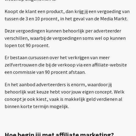
Koopt de klant een product, dan krijg jij een vergoeding van
tussen de 3 en 10 procent, in het geval van de Media Markt.
Deze vergoedingen kunnen behoorlijk per adverteerder
verschillen, waarbij de vergoedingen soms wel op kunnen
lopen tot 90 procent.
Er bestaan cursussen over het verkrijgen van meer
zelfvertrouwen die bij de verkoop via een affiliate-website
een commissie van 90 procent afstaan.
En het aanbod adverteerders is enorm, waardoor jij
behoorlijk wat keuze hebt voor jouw eigen concept. Welk
concept je ook kiest, vaak is makkelijk geld verdienen al
binnen korte termijn mogelijk.
Hoe begin jij met affiliate marketing?