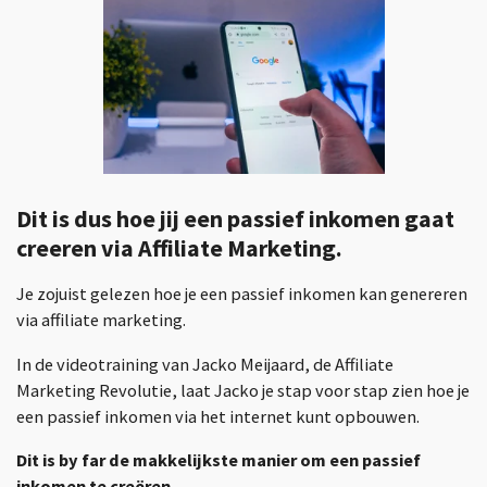
Dit is dus hoe jij een passief inkomen gaat
creeren via Affiliate Marketing.
Je zojuist gelezen hoe je een passief inkomen kan genereren
via affiliate marketing.
In de videotraining van Jacko Meijaard, de Affiliate
Marketing Revolutie, laat Jacko je stap voor stap zien hoe je
een passief inkomen via het internet kunt opbouwen.
Dit is by far de makkelijkste manier om een passief
inkomen te creëren.