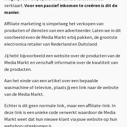
verklaart.
Voor een passief inkomen te creëren is dit de
manier.
Affiliate marketing is simpelweg het verkopen van
producten of diensten van een adverteerder. Laten we in dit
voorbeeld even de Media Markt erbij pakken, de grootste
electronica retailer van Nederland en Duitsland.
Jij hebt bijvoorbeeld een website over de producten van de
Media Markt en verschaft informatie over de kwaliteit van
de producten.
Aan het einde van een artikel over een bepaalde
wasmachine of televisie, plaats jij een link naar de website
van de Media Markt.
Echter is dit geen normale link, maar een affiliate-link. In
deze link is een unieke code verwerkt waardoor de Media
Markt weet dat hun nieuwe klant via jouw website op hun
webshop uitgekomen is.