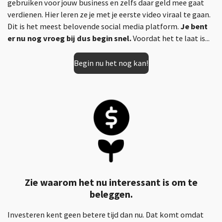
gebruiken voor jouw business en zelfs daar geld mee gaat
verdienen. Hier leren ze je met je eerste video viraal te gaan.
Dit is het meest belovende social media platform.
Je bent
er nu nog vroeg bij dus begin snel.
Voordat het te laat is...
Begin nu het nog kan!
Zie waarom het nu interessant is om te
beleggen.
Investeren kent geen betere tijd dan nu. Dat komt omdat