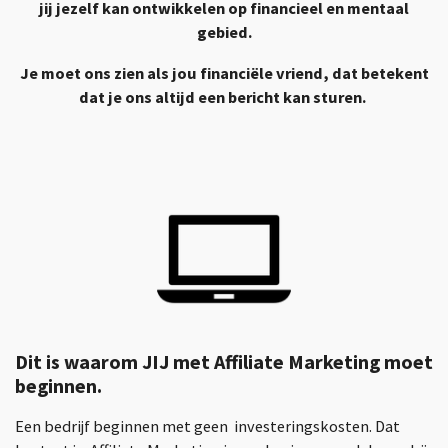
jij jezelf kan ontwikkelen op financieel en mentaal
gebied.
Je moet ons zien als jou financiële vriend, dat betekent
dat je ons altijd een bericht kan sturen.
Dit is waarom JIJ met Affiliate Marketing moet
beginnen.
Een bedrijf beginnen met geen investeringskosten. Dat