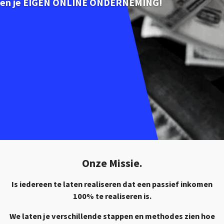
en je EIGEN ONLINE ONDERNEMING!
Onze Missie.
Is iedereen te laten realiseren dat een passief inkomen
100% te realiseren is.
We laten je verschillende stappen en methodes zien hoe