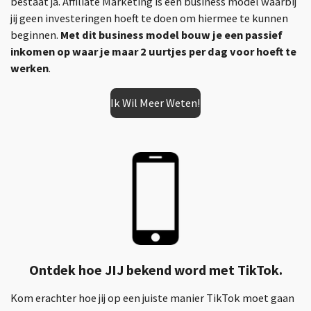
bestaat ja. Affiliate Marketing is een business model waarbij
jij geen investeringen hoeft te doen om hiermee te kunnen
beginnen.
Met dit business model bouw je een passief
inkomen op waar je maar 2 uurtjes per dag voor hoeft te
werken
.
Ik Wil Meer Weten!
Ontdek hoe JIJ bekend word met TikTok.
Kom erachter hoe jij op een juiste manier TikTok moet gaan