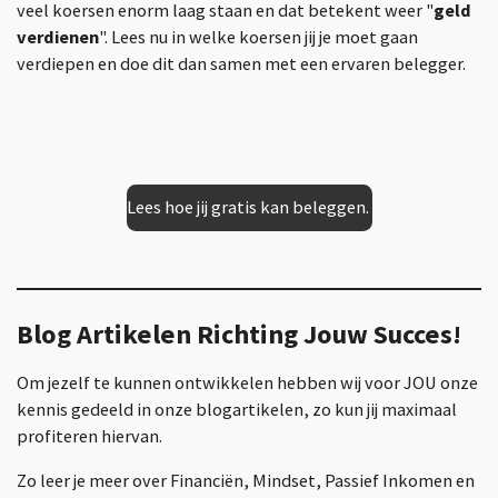
veel koersen enorm laag staan en dat betekent weer "
geld
verdienen
". Lees nu in welke koersen jij je moet gaan
verdiepen en doe dit dan samen met een ervaren belegger.
Lees hoe jij gratis kan beleggen.
Blog Artikelen Richting Jouw Succes!
Om jezelf te kunnen ontwikkelen hebben wij voor JOU onze
kennis gedeeld in onze blogartikelen, zo kun jij maximaal
profiteren hiervan.
Zo leer je meer over Financiën, Mindset, Passief Inkomen en