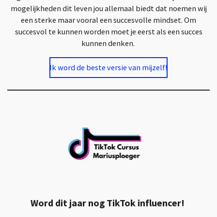
mogelijkheden dit leven jou allemaal biedt dat noemen wij
een sterke maar vooral een succesvolle mindset. Om
succesvol te kunnen worden moet je eerst als een succes
kunnen denken.
Ik word de beste versie van mijzelf!
Word dit jaar nog TikTok influencer!