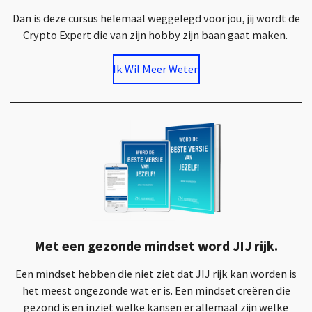
Dan is deze cursus helemaal weggelegd voor jou, jij wordt de
Crypto Expert die van zijn hobby zijn baan gaat maken.
Ik Wil Meer Weten
Met een gezonde mindset word JIJ rijk.
Een mindset hebben die niet ziet dat JIJ rijk kan worden is
het meest ongezonde wat er is. Een mindset creëren die
gezond is en inziet welke kansen er allemaal zijn welke