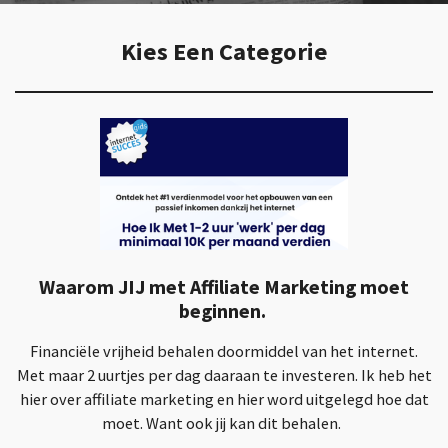
Kies Een Categorie
Waarom JIJ met Affiliate Marketing moet
beginnen.
Financiële vrijheid behalen doormiddel van het internet.
Met maar 2 uurtjes per dag daaraan te investeren. Ik heb het
hier over affiliate marketing en hier word uitgelegd hoe dat
moet. Want ook jij kan dit behalen.