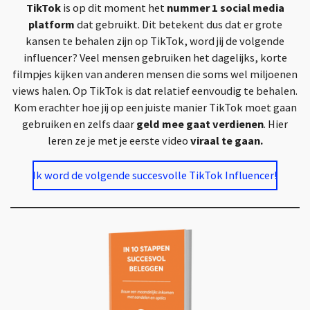
TikTok
is op dit moment het
nummer 1 social media
platform
dat gebruikt. Dit betekent dus dat er grote
kansen te behalen zijn op TikTok, word jij de volgende
influencer? Veel mensen gebruiken het dagelijks, korte
filmpjes kijken van anderen mensen die soms wel miljoenen
views halen. Op TikTok is dat relatief eenvoudig te behalen.
Kom erachter hoe jij op een juiste manier TikTok moet gaan
gebruiken en zelfs daar
geld mee gaat verdienen
. Hier
leren ze je met je eerste video
viraal te gaan.
Ik word de volgende succesvolle TikTok Influencer!