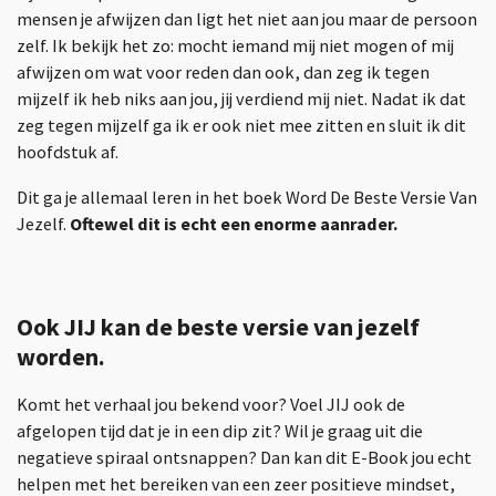
mensen je afwijzen dan ligt het niet aan jou maar de persoon
zelf. Ik bekijk het zo: mocht iemand mij niet mogen of mij
afwijzen om wat voor reden dan ook, dan zeg ik tegen
mijzelf ik heb niks aan jou, jij verdiend mij niet. Nadat ik dat
zeg tegen mijzelf ga ik er ook niet mee zitten en sluit ik dit
hoofdstuk af.
Dit ga je allemaal leren in het boek Word De Beste Versie Van
Jezelf.
Oftewel dit is echt een enorme aanrader.
Ook JIJ kan de beste versie van jezelf
worden.
Komt het verhaal jou bekend voor? Voel JIJ ook de
afgelopen tijd dat je in een dip zit? Wil je graag uit die
negatieve spiraal ontsnappen? Dan kan dit E-Book jou echt
helpen met het bereiken van een zeer positieve mindset,