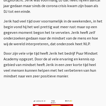
uitgebracht.
Jerik was voormalig DJ dat heeft hij een aantal
jaar gedaan maar sinds de corona crisis kwam zijn baan als
DJ tot een einde.
Jerik had veel tijd over voornamelijk in de weekenden, in het
begin vond hij het wel prettig wat meer rust maar op een
gegeven moment begon het te vervelen.
Jerik heeft zelf
onderzoeken gedaan naar de mindset van de mens en hoe
wij de wereld interpreteren, dat onderzoek heet NLP.
Door zijn vele vrije tijd heeft Jerik het bedrijf Puur Mindset
Academy opgezet. Door de al vele ervaring en kennis op
gebied van mindset heeft Jerik in een zeer korte tijd heel
veel mensen kunnen helpen met het verbeteren van hun
mindset naar een zeer positieve manier.