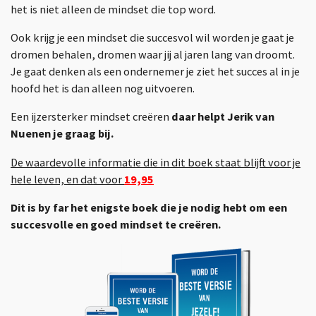
het is niet alleen de mindset die top word.
Ook krijg je een mindset die succesvol wil worden je gaat je
dromen behalen, dromen waar jij al jaren lang van droomt.
Je gaat denken als een ondernemer je ziet het succes al in je
hoofd het is dan alleen nog uitvoeren.
Een ijzersterker mindset creëren
daar helpt Jerik van
Nuenen je graag bij.
De waardevolle informatie die in dit boek staat blijft voor je
hele leven, en dat voor
19,95
Dit is by far het enigste boek die je nodig hebt om een
succesvolle en goed mindset te creëren.