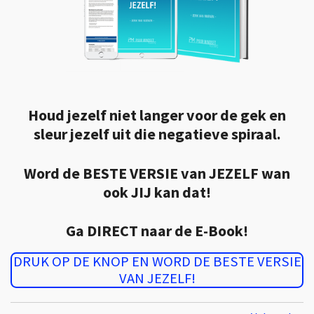
Houd jezelf niet langer voor de gek en
sleur jezelf uit die negatieve spiraal.
Word de BESTE VERSIE van JEZELF wan
ook JIJ kan dat!
Ga DIRECT naar de E-Book!
DRUK OP DE KNOP EN WORD DE BESTE VERSIE
VAN JEZELF!