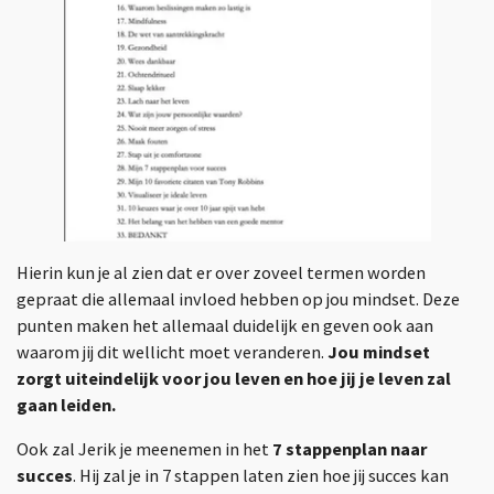
Hierin kun je al zien dat er over zoveel termen worden
gepraat die allemaal invloed hebben op jou mindset. Deze
punten maken het allemaal duidelijk en geven ook aan
waarom jij dit wellicht moet veranderen.
Jou mindset
zorgt uiteindelijk voor jou leven en hoe jij je leven zal
gaan leiden.
Ook zal Jerik je meenemen in het
7 stappenplan naar
succes
. Hij zal je in 7 stappen laten zien hoe jij succes kan