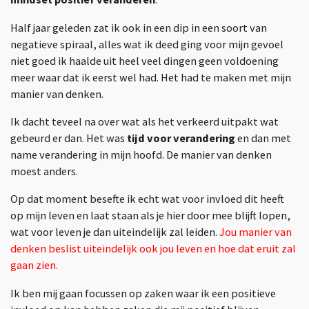
Half jaar geleden zat ik ook in een dip in een soort van
negatieve spiraal, alles wat ik deed ging voor mijn gevoel
niet goed ik haalde uit heel veel dingen geen voldoening
meer waar dat ik eerst wel had. Het had te maken met mijn
manier van denken.
Ik dacht teveel na over wat als het verkeerd uitpakt wat
gebeurd er dan. Het was
tijd voor verandering
en dan met
name verandering in mijn hoofd. De manier van denken
moest anders.
Op dat moment besefte ik echt wat voor invloed dit heeft
op mijn leven en laat staan als je hier door mee blijft lopen,
wat voor leven je dan uiteindelijk zal leiden.
Jou manier van
denken beslist uiteindelijk ook jou leven en hoe dat eruit zal
gaan zien.
Ik ben mij gaan focussen op zaken waar ik een positieve