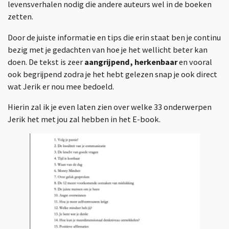
levensverhalen nodig die andere auteurs wel in de boeken
zetten.
Door de juiste informatie en tips die erin staat ben je continu
bezig met je gedachten van hoe je het wellicht beter kan
doen. De tekst is zeer
aangrijpend, herkenbaar
en vooral
ook begrijpend zodra je het hebt gelezen snap je ook direct
wat Jerik er nou mee bedoeld.
Hierin zal ik je even laten zien over welke 33 onderwerpen
Jerik het met jou zal hebben in het E-book.