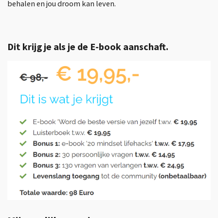
behalen en jou droom kan leven.
Dit krijg je als je de E-book aanschaft.