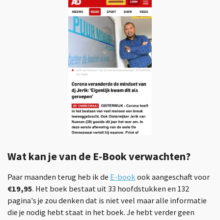
Wat kan je van de E-Book verwachten?
Paar maanden terug heb ik de
E-book
ook aangeschaft voor
€19,95
. Het boek bestaat uit 33 hoofdstukken en 132
pagina's je zou denken dat is niet veel maar alle informatie
die je nodig hebt staat in het boek. Je hebt verder geen