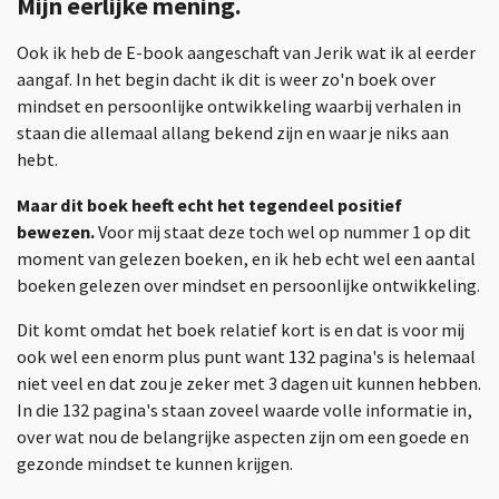
Mijn eerlijke mening.
Ook ik heb de E-book aangeschaft van Jerik wat ik al eerder
aangaf. In het begin dacht ik dit is weer zo'n boek over
mindset en persoonlijke ontwikkeling waarbij verhalen in
staan die allemaal allang bekend zijn en waar je niks aan
hebt.
Maar dit boek heeft echt het tegendeel positief
bewezen.
Voor mij staat deze toch wel op nummer 1 op dit
moment van gelezen boeken, en ik heb echt wel een aantal
boeken gelezen over mindset en persoonlijke ontwikkeling.
Dit komt omdat het boek relatief kort is en dat is voor mij
ook wel een enorm plus punt want 132 pagina's is helemaal
niet veel en dat zou je zeker met 3 dagen uit kunnen hebben.
In die 132 pagina's staan zoveel waarde volle informatie in,
over wat nou de belangrijke aspecten zijn om een goede en
gezonde mindset te kunnen krijgen.