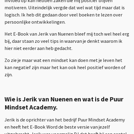
invloed op kan hebben zaken die mij positief blijven
motiveren. Uiteindelijk vergde dat wel wat tijd maar dat is
logisch. Ik heb dit gedaan door veel boeken te lezen over
persoonlijke ontwikkelingen.
Het E-Book van Jerik van Nuenen bleef mij toch wel heel erg
bij, daar staan zo veel tips in waarvan je denkt waarom ik
hier niet eerder aan heb gedacht.
Zo zie je maar wat een mindset kan doen met je leven het
kan negatief zijn maar het kan ook heel positief worden of
zijn.
Wie is Jerik van Nuenen en wat is de Puur
Mindset Academy.
Jerik is de oprichter van het bedrijf Puur Mindset Academy
en heeft het E-Book Word de beste versie van jezelf