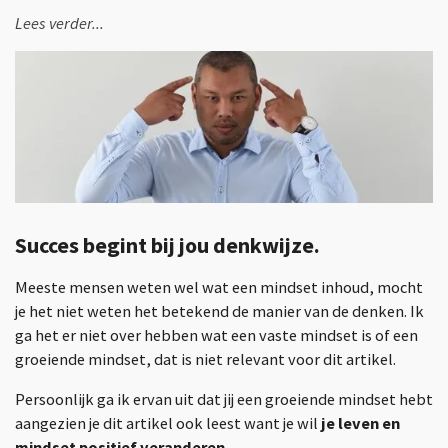
Lees verder...
Succes begint bij jou denkwijze.
Meeste mensen weten wel wat een mindset inhoud, mocht
je het niet weten het betekend de manier van de denken. Ik
ga het er niet over hebben wat een vaste mindset is of een
groeiende mindset, dat is niet relevant voor dit artikel.
Persoonlijk ga ik ervan uit dat jij een groeiende mindset hebt
aangezien je dit artikel ook leest want je wil
je leven en
mindset positief veranderen
.